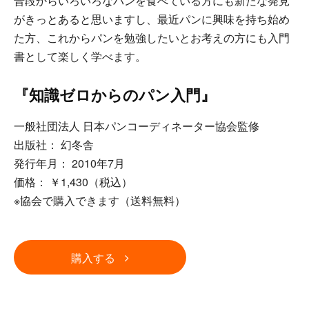
普段からいろいろなパンを食べている方にも新たな発見
がきっとあると思いますし、最近パンに興味を持ち始め
た方、これからパンを勉強したいとお考えの方にも入門
書として楽しく学べます。
『知識ゼロからのパン入門』
一般社団法人 日本パンコーディネーター協会監修
出版社： 幻冬舎
発行年月： 2010年7月
価格： ￥1,430（税込）
※協会で購入できます（送料無料）
購入する