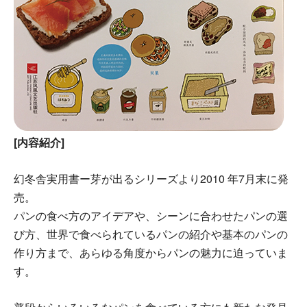
[内容紹介]
幻冬舎実用書ー芽が出るシリーズより2010 年7月末に発
売。
パンの食べ方のアイデアや、シーンに合わせたパンの選
び方、世界で食べられているパンの紹介や基本のパンの
作り方まで、あらゆる角度からパンの魅力に迫っていま
す。