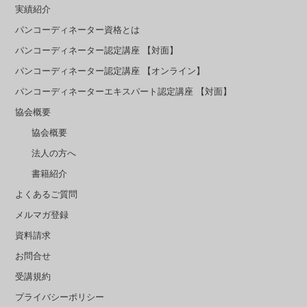
実績紹介
パンコーディネーター資格とは
パンコーディネーター認定講座 【対面】
パンコーディネーター認定講座 【オンライン】
パンコーディネーターエキスパート認定講座 【対面】
協会概要
協会概要
法人の方へ
書籍紹介
よくあるご質問
メルマガ登録
資料請求
お問合せ
受講規約
プライバシーポリシー