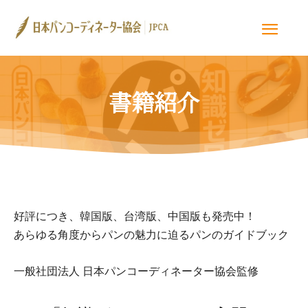
書籍紹介
好評につき、韓国版、台湾版、中国版も発売中！
あらゆる角度からパンの魅力に迫るパンのガイドブック
一般社団法人 日本パンコーディネーター協会監修