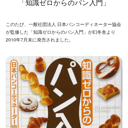
「知識ゼロからのパン入門」
このたび、一般社団法人 日本パンコーディネーター協会
が監修した「知識ゼロからのパン入門」が幻冬舎より
2010年7月末に発売されました。